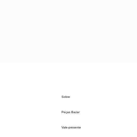
Sobre
Peças Bazar
Vale-presente