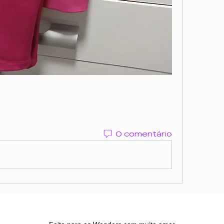
0 comentário