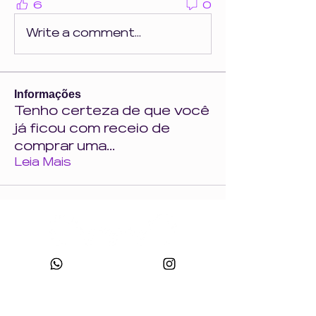
6
0
Write a comment...
Informações
Tenho certeza de que você
já ficou com receio de
comprar uma
...
Leia Mais