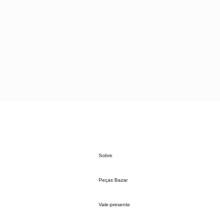
Sobre
Peças Bazar
Vale-presente