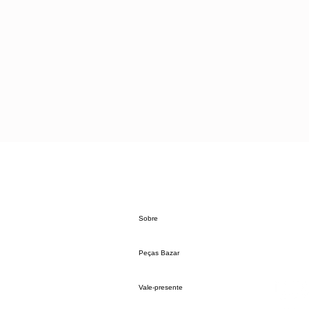
Sobre
Peças Bazar
Vale-presente