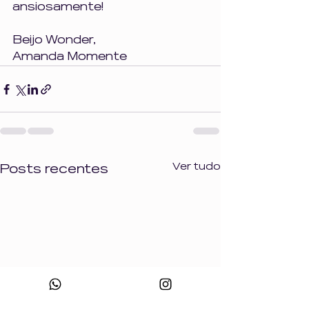
ansiosamente!
Beijo Wonder, 
Amanda Momente
Ver tudo
Posts recentes