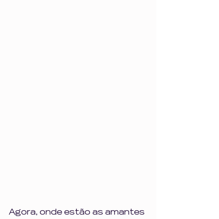
Agora, onde estão as amantes 