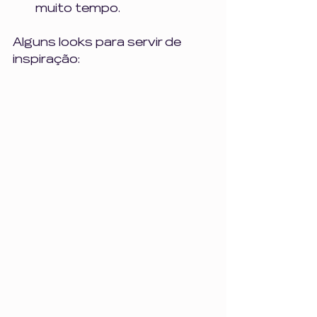
muito tempo. 
Alguns looks para servir de 
inspiração: