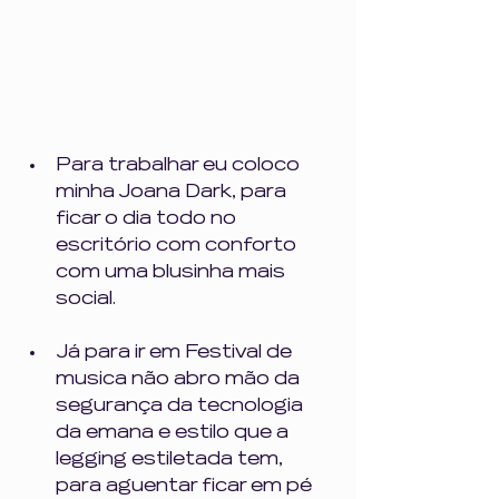
Para trabalhar eu coloco 
minha Joana Dark, para 
ficar o dia todo no 
escritório com conforto 
com uma blusinha mais 
social. 
Já para ir em Festival de 
musica não abro mão da 
segurança da tecnologia 
da emana e estilo que a 
legging estiletada tem, 
para aguentar ficar em pé 