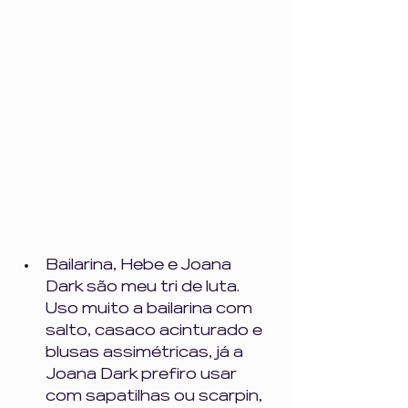
Bailarina, Hebe e Joana 
Dark são meu tri de luta. 
Uso muito a bailarina com 
salto, casaco acinturado e 
blusas assimétricas, já a 
Joana Dark prefiro usar 
com sapatilhas ou scarpin, 