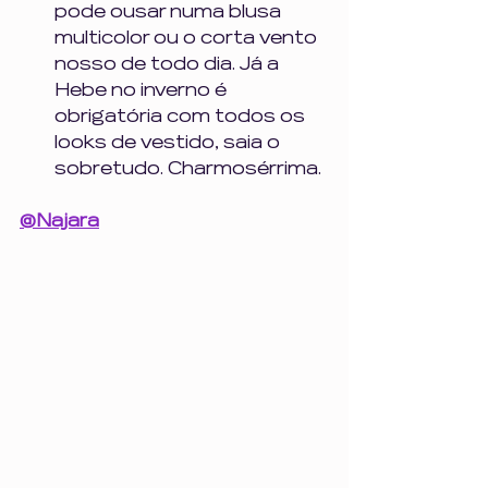
pode ousar numa blusa 
multicolor ou o corta vento 
nosso de todo dia. Já a 
Hebe no inverno é 
obrigatória com todos os 
looks de vestido, saia o 
sobretudo. Charmosérrima.
@Najara