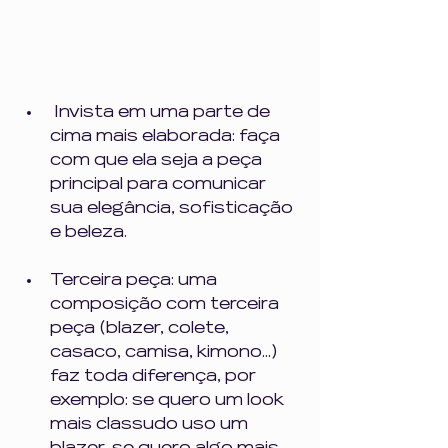
 Invista em uma parte de 
cima mais elaborada: faça 
com que ela seja a peça 
principal para comunicar 
sua elegância, sofisticação 
e beleza.
Terceira peça: uma 
composição com terceira 
peça (blazer, colete, 
casaco, camisa, kimono...) 
faz toda diferença, por 
exemplo: se quero um look 
mais classudo uso um 