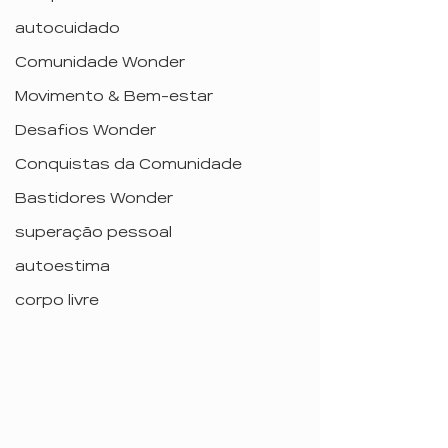
autocuidado
Comunidade Wonder
Movimento & Bem-estar
Desafios Wonder
Conquistas da Comunidade
Bastidores Wonder
superação pessoal
autoestima
corpo livre