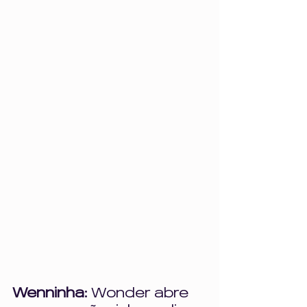
Wenninha: 
Wonder abre 