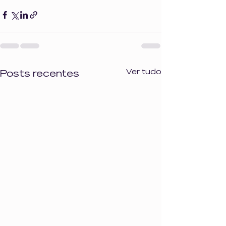
Ver tudo
Posts recentes