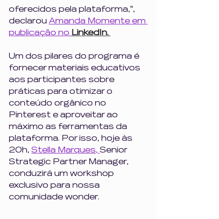
oferecidos pela plataforma,", 
declarou 
Amanda Momente em 
publicação no 
LinkedIn. 
Um dos pilares do programa é 
fornecer materiais educativos 
aos participantes sobre 
práticas para otimizar o 
conteúdo orgânico no 
Pinterest e aproveitar ao 
máximo as ferramentas da 
plataforma. Por isso, hoje às 
20h, 
Stella Marques, 
Senior 
Strategic Partner Manager, 
conduzirá um workshop 
exclusivo para nossa 
comunidade wonder. 