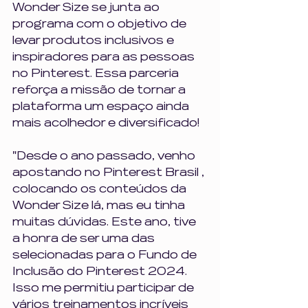
Wonder Size se junta ao 
programa com o objetivo de 
levar produtos inclusivos e 
inspiradores para as pessoas 
no Pinterest. Essa parceria 
reforça a missão de tornar a 
plataforma um espaço ainda 
mais acolhedor e diversificado! 
"Desde o ano passado, venho 
apostando no Pinterest Brasil , 
colocando os conteúdos da 
Wonder Size lá, mas eu tinha 
muitas dúvidas. Este ano, tive 
a honra de ser uma das 
selecionadas para o Fundo de 
Inclusão do Pinterest 2024. 
Isso me permitiu participar de 
vários treinamentos incríveis 