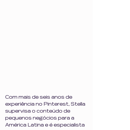
Com mais de seis anos de 
experiência no Pinterest, Stella 
supervisa o conteúdo de 
pequenos negócios para a 
América Latina e é especialista 