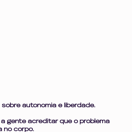
 sobre autonomia e liberdade.
a gente acreditar que o problema 
 no corpo.