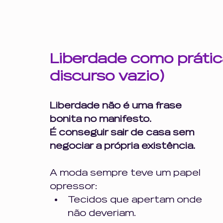
Liberdade como prática
discurso vazio)
Liberdade não é uma frase 
bonita no manifesto. 
É conseguir sair de casa sem 
negociar a própria existência.
A moda sempre teve um papel 
opressor:
Tecidos que apertam onde 
não deveriam.