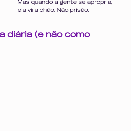
Mas quando a gente se apropria, 
ela vira chão. Não prisão.
 diária (e não como 