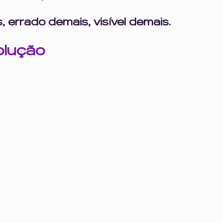
, errado demais, visível demais.
olução