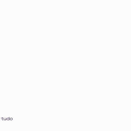
r tudo