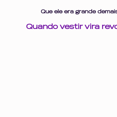
 Que ele era grande demais
Quando vestir vira rev