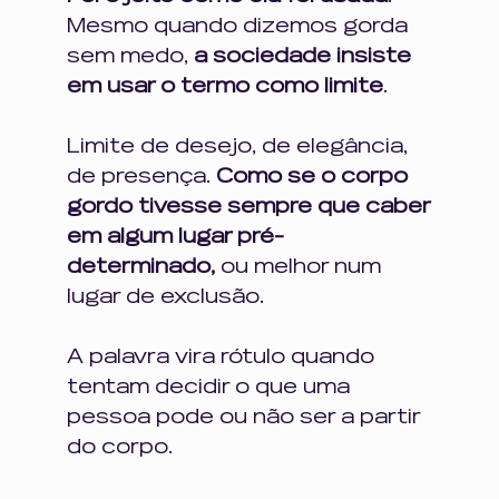
Mesmo quando dizemos gorda 
sem medo, 
a sociedade insiste 
em usar o termo como limite
. 
Limite de desejo, de elegância, 
de presença. 
Como se o corpo 
gordo tivesse sempre que caber 
em algum lugar pré-
determinado, 
ou melhor num 
lugar de exclusão.
A palavra vira rótulo quando 
tentam decidir o que uma 
pessoa pode ou não ser a partir 
do corpo. 