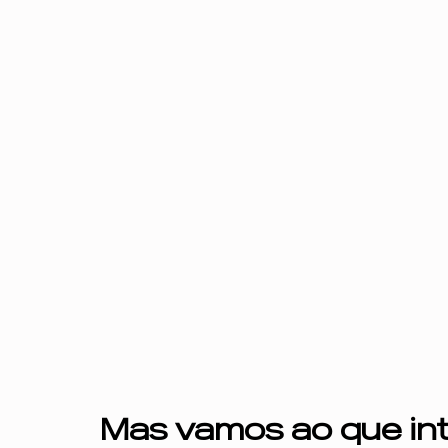
Mas vamos ao que int