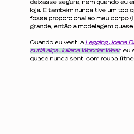
deixasse segura, nem quando eu e
loja. E também nunca tive um top 
fosse proporcional ao meu corpo (i
grande, então a modelagem quase
Quando eu vesti a
Legging Joana D
sutiã alça Juliana Wonder Wear
, eu
quase nunca senti com roupa fitne