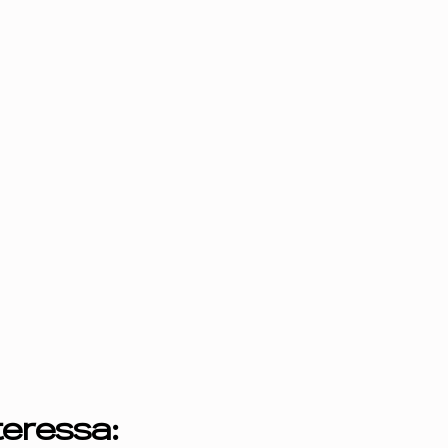
eressa: