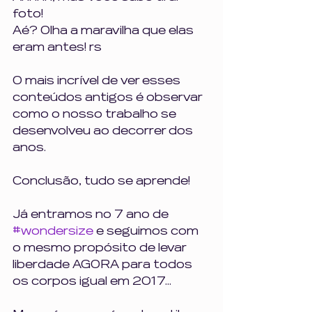
foto!
Aé? Olha a maravilha que elas 
eram antes! rs
O mais incrível de ver esses 
conteúdos antigos é observar 
como o nosso trabalho se 
desenvolveu ao decorrer dos 
anos. 
Conclusão, tudo se aprende!
Já entramos no 7 ano de 
#wondersize
 e seguimos com 
o mesmo propósito de levar 
liberdade AGORA para todos 
os corpos igual em 2017...