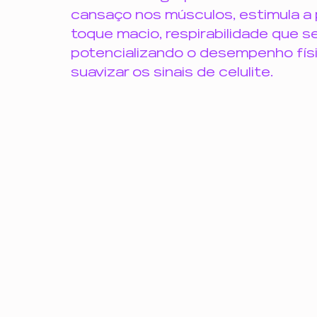
cansaço nos músculos, estimula a
toque macio, respirabilidade que s
potencializando o desempenho físi
suavizar os sinais de celulite.