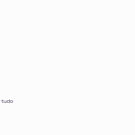
r tudo