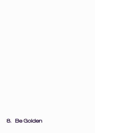
Be Golden