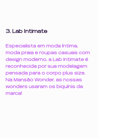
3. Lab Intimate
Especialista em moda íntima, 
moda praia e roupas casuais com 
design moderno, a Lab Intimate é 
reconhecida por sua modelagem 
pensada para o corpo plus size. 
Na Mansão Wonder, as nossas 
wonders usaram os biquínis da 
marca!