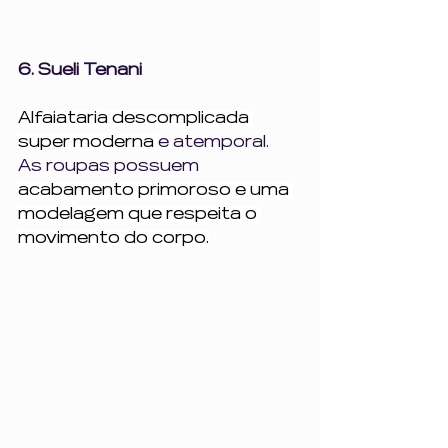
6. Sueli Tenani
Alfaiataria descomplicada 
super moderna 
e atemporal.  
As roupas possuem 
acabamento primoroso e uma 
modelagem que respeita o 
movimento do corpo.