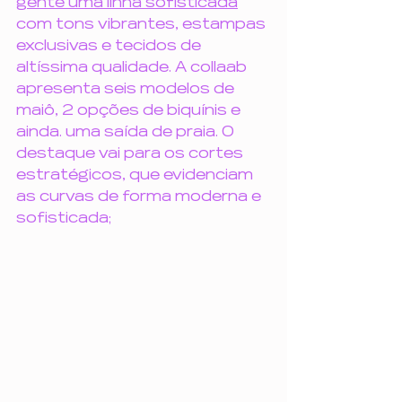
gente uma linha sofisticada
com 
tons vibrantes, estampas 
exclusivas e tecidos de 
altíssima qualidade. A collaab 
apresenta seis modelos de 
maiô, 2 opções de biquínis e 
ainda. uma saída de praia. O 
destaque vai para os cortes 
estratégicos, que evidenciam 
as curvas de forma moderna e 
sofisticada;