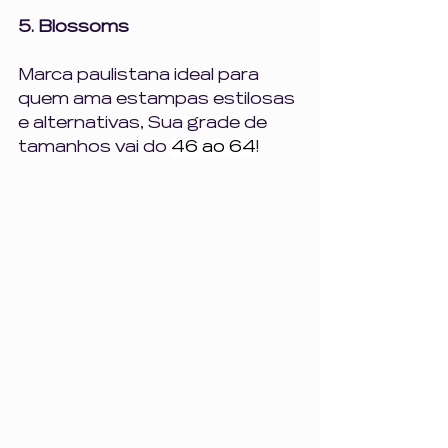
5. Blossoms
Marca paulistana ideal para 
quem ama estampas estilosas 
e alternativas, Sua grade de 
tamanhos vai do 
46 ao 64
!