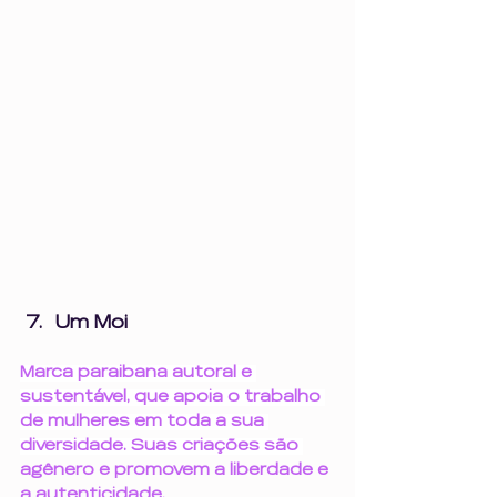
Um Moi
Marca paraibana autoral e 
sustentável, que apoia o trabalho 
de mulheres em toda a sua 
diversidade. Suas criações são 
agênero e promovem a liberdade e 
a autenticidade.