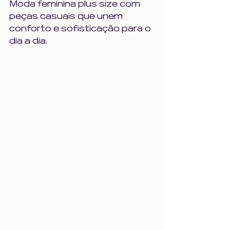
Moda feminina plus size com 
peças casuais que unem 
conforto e sofisticação para o 
dia a dia.