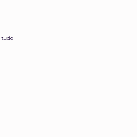
r tudo