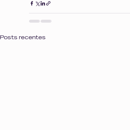
Posts recentes