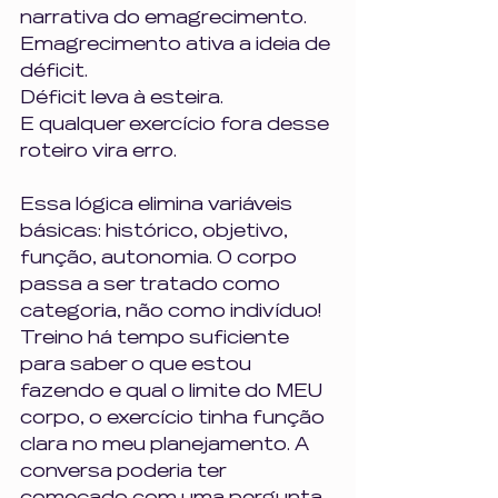
narrativa do emagrecimento.
Emagrecimento ativa a ideia de 
déficit.
Déficit leva à esteira.
E qualquer exercício fora desse 
roteiro vira erro.
Essa lógica elimina variáveis 
básicas: histórico, objetivo, 
função, autonomia. O corpo 
passa a ser tratado como 
categoria, não como indivíduo! 
Treino há tempo suficiente 
para saber o que estou 
fazendo e qual o limite do MEU 
corpo, o exercício tinha função 
clara no meu planejamento. A 
conversa poderia ter 