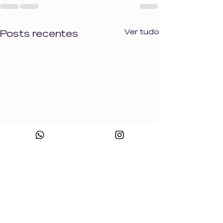
Ver tudo
Posts recentes