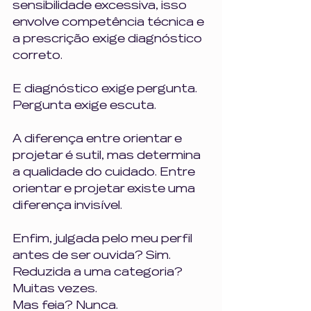
sensibilidade excessiva, isso 
envolve competência técnica e 
a prescrição exige diagnóstico 
correto.
E diagnóstico exige pergunta.
Pergunta exige escuta.
A diferença entre orientar e 
projetar é sutil, mas determina 
a qualidade do cuidado. Entre 
orientar e projetar existe uma 
diferença invisível.
Enfim, julgada pelo meu perfil 
antes de ser ouvida? Sim. 
Reduzida a uma categoria? 
Muitas vezes.
Mas feia? Nunca.