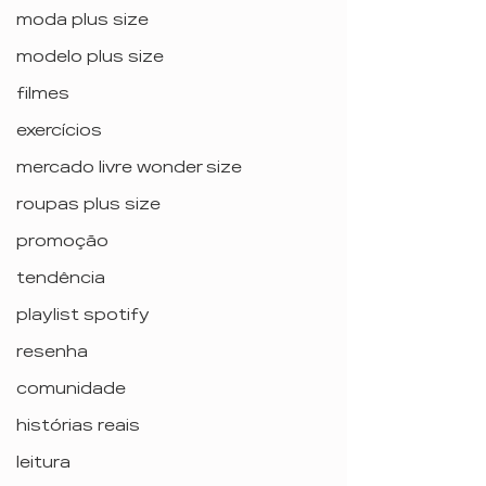
moda plus size
modelo plus size
filmes
exercícios
mercado livre wonder size
roupas plus size
promoção
tendência
playlist spotify
resenha
comunidade
histórias reais
leitura