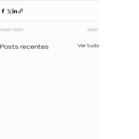
Ver tudo
Posts recentes