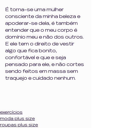
É torna-se uma mulher 
consciente da minha beleza e 
apoderar-se dela, é também 
entender que o meu corpo é 
domínio meu e não dos outros. 
E ele tem o direito de vestir 
algo que fica bonito, 
confortável e que e seja 
pensado para ele, e não cortes 
sendo feitos em massa sem 
traquejo e cuidado nenhum.
exercícios
moda plus size
roupas plus size