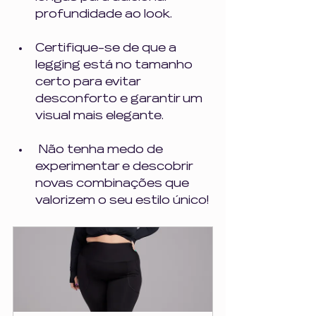
profundidade ao look. 
Certifique-se de que a 
legging está no tamanho 
certo para evitar 
desconforto e garantir um 
visual mais elegante. 
 Não tenha medo de 
experimentar e descobrir 
novas combinações que 
valorizem o seu estilo único! 