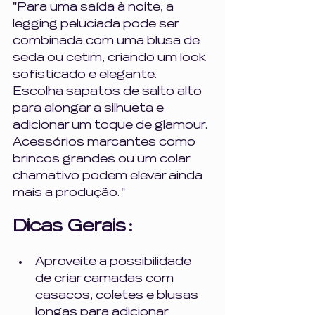
"Para uma saída à noite, a 
legging peluciada pode ser 
combinada com uma blusa de 
seda ou cetim, criando um look 
sofisticado e elegante. 
Escolha sapatos de salto alto 
para alongar a silhueta e 
adicionar um toque de glamour. 
Acessórios marcantes como 
brincos grandes ou um colar 
chamativo podem elevar ainda 
mais a produção. "
Dicas Gerais :
Aproveite a possibilidade 
de criar camadas com 
casacos, coletes e blusas 
longas para adicionar 