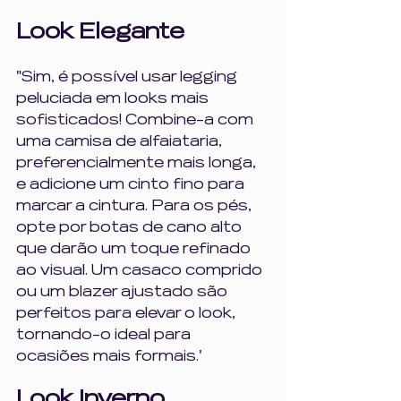
Look Elegante 
"Sim, é possível usar legging 
peluciada em looks mais 
sofisticados! Combine-a com 
uma camisa de alfaiataria, 
preferencialmente mais longa, 
e adicione um cinto fino para 
marcar a cintura. Para os pés, 
opte por botas de cano alto 
que darão um toque refinado 
ao visual. Um casaco comprido 
ou um blazer ajustado são 
perfeitos para elevar o look, 
tornando-o ideal para 
ocasiões mais formais.'
Look Inverno 