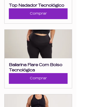
Top Nadador Tecnológico
Comprar
Bailarina Flare Com Bolso 
Tecnológica
Comprar