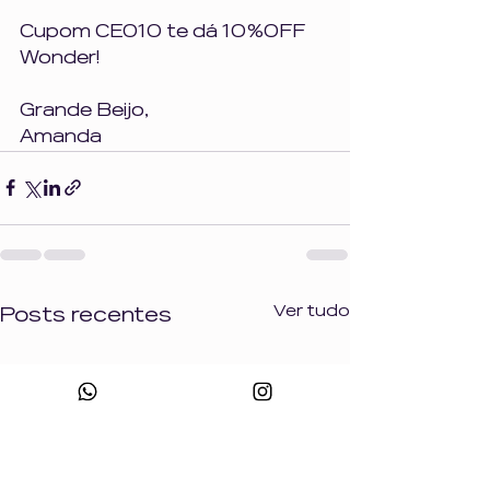
Cupom CEO10 te dá 10%OFF 
Wonder!
Grande Beijo, 
Amanda
Ver tudo
Posts recentes