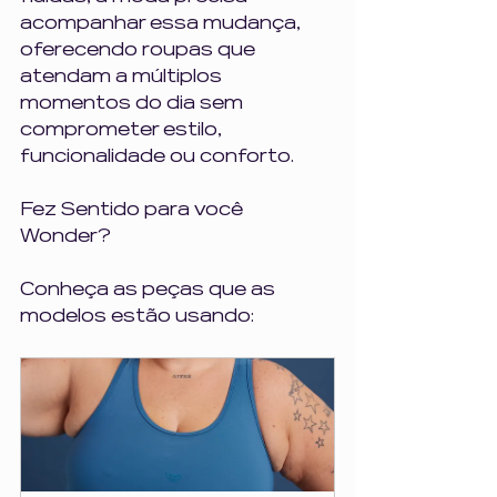
acompanhar essa mudança, 
oferecendo roupas que 
atendam a múltiplos 
momentos do dia sem 
comprometer estilo, 
funcionalidade ou conforto.
Fez Sentido para você 
Wonder?
Conheça as peças que as 
modelos estão usando: