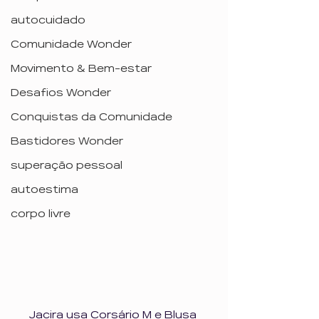
autocuidado
Comunidade Wonder
Movimento & Bem-estar
Desafios Wonder
Conquistas da Comunidade
Bastidores Wonder
superação pessoal
autoestima
corpo livre
Jacira usa Corsário M e Blusa 