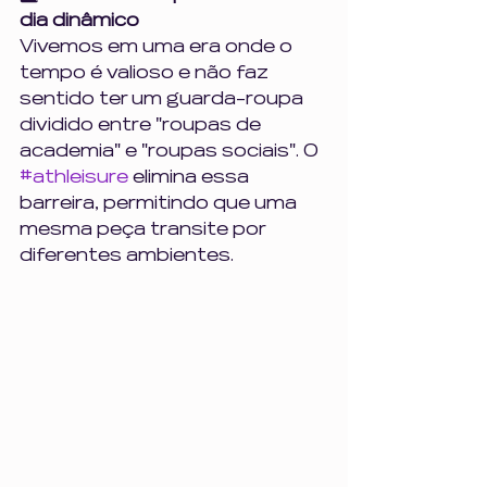
dia dinâmico
Vivemos em uma era onde o 
tempo é valioso e não faz 
sentido ter um guarda-roupa 
dividido entre "roupas de 
academia" e "roupas sociais". O 
#athleisure
 elimina essa 
barreira, permitindo que uma 
mesma peça transite por 
diferentes ambientes.