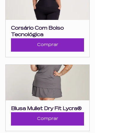
Corsário Com Bolso 
Tecnológica
Comprar
Blusa Mullet Dry Fit Lycra®
Comprar