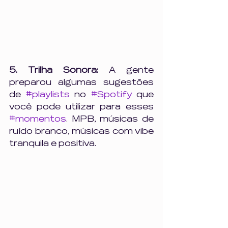
5. Trilha Sonora: 
A gente 
preparou algumas sugestões 
de 
#playlists
 no 
#Spotify
 que 
você pode utilizar para esses 
#momentos
. MPB, músicas de 
ruído branco, músicas com vibe 
tranquila e positiva. 