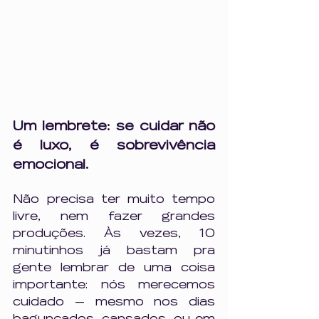
Um lembrete: se cuidar não 
é luxo, é sobrevivência 
emocional.
Não precisa ter muito tempo 
livre, nem fazer grandes 
produções. Às vezes, 10 
minutinhos já bastam pra 
gente lembrar de uma coisa 
importante: nós merecemos 
cuidado — mesmo nos dias 